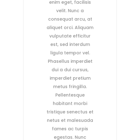
enim eget, facilisis
velit. Nunc a
consequat arcu, at
aliquet orci. Aliquam
vulputate efficitur
est, sed interdum
ligula tempor vel.
Phasellus imperdiet
dui a dui cursus,
imperdiet pretium
metus fringilla.
Pellentesque
habitant morbi
tristique senectus et
netus et malesuada
fames ac turpis
egestas. Nunc