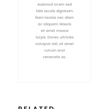
euismod lorem sed
felis iaculis dignissim.
Nam lacinia nec diam
ac aliquam. Mauris
sit amet massa
turpis. Donec ultricies
volutpat nisl, sit amet
rutrum erat
venenatis ac.