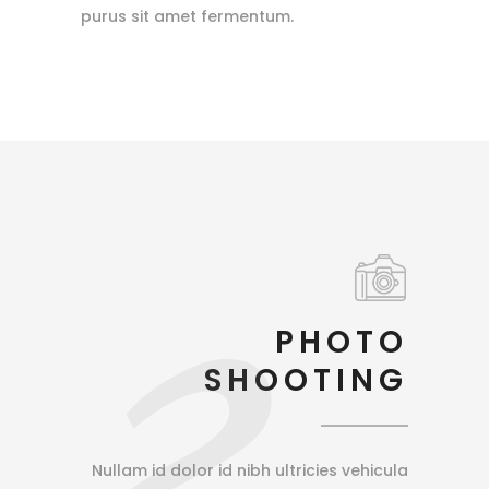
purus sit amet fermentum.
2
PHOTO
SHOOTING
Nullam id dolor id nibh ultricies vehicula