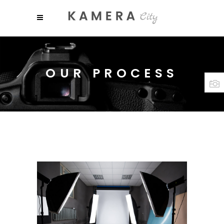
OUR PROCESS