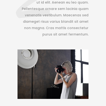
ut id elit. Aenean eu leo quam.
Pellentesque ornare sem lacinia quam
venenatis vestibulum. Maecenas sed
diameget risus varius blandit sit amet
non magna. Cras mattis consectetur
purus sit amet fermentum.