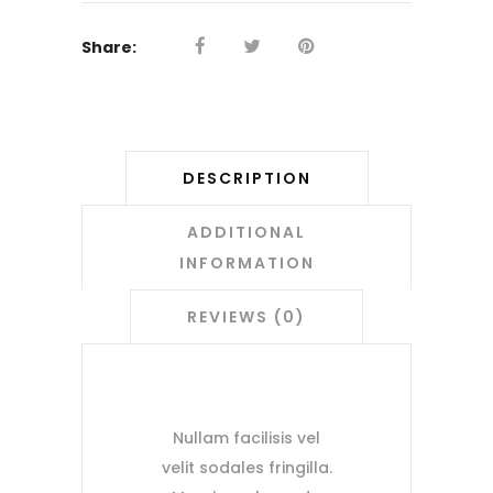
Share:
DESCRIPTION
ADDITIONAL
INFORMATION
REVIEWS (0)
Nullam facilisis vel
velit sodales fringilla.