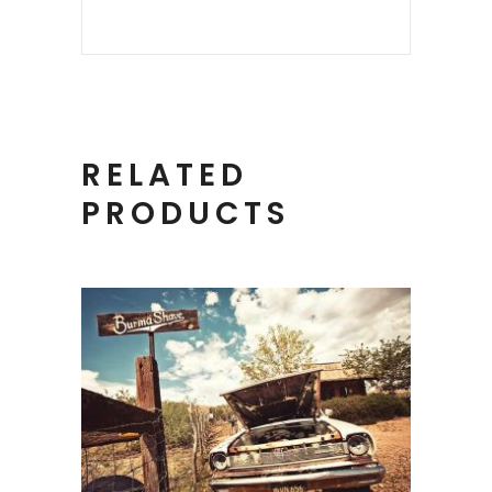
RELATED
PRODUCTS